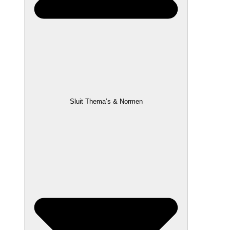
Sluit Thema’s & Normen