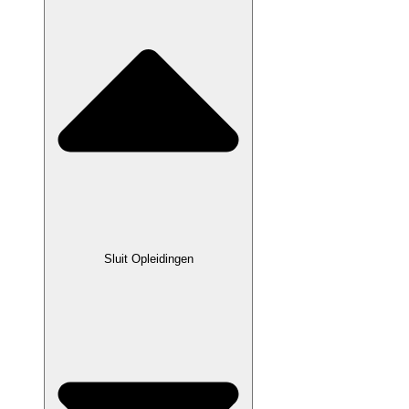
Sluit Opleidingen