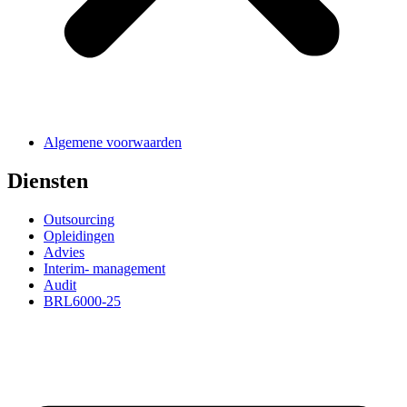
Algemene voorwaarden
Diensten
Outsourcing
Opleidingen
Advies
Interim- management
Audit
BRL6000-25