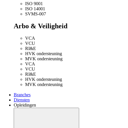
ISO 9001
ISO 14001
SVMS-007
Arbo & Veiligheid
VCA
VCU
RI&E
HVK ondersteuning
MVK ondersteuning
VCA
VCU
RI&E
HVK ondersteuning
MVK ondersteuning
Branches
Diensten
Opleidingen