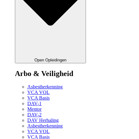
Open Opleidingen
Arbo & Veiligheid
Asbestherkenning
VCA VOL
VCA Basis
DAV-1
Mentor
DAV-2
DAV Herhaling
Asbestherkenning
VCA VOL
VCA Basis