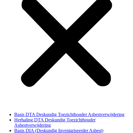
Basis DTA Deskundig Toezichthouder Asbestverwijdering
Herhaling DTA Deskundig Toezichthouder
Asbestverwijdering
Basis DIA (Deskundig Inventariseerder Asbest)