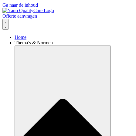
Ga naar de inhoud
Offerte aanvragen
Home
Thema’s & Normen