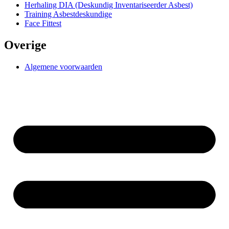
Herhaling DIA (Deskundig Inventariseerder Asbest)
Training Asbestdeskundige
Face Fittest
Overige
Algemene voorwaarden