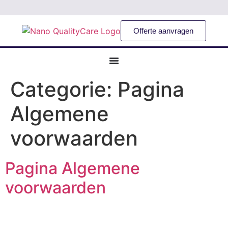
Offerte aanvragen
Categorie:
Pagina
Algemene
voorwaarden
Pagina Algemene
voorwaarden